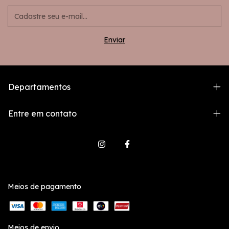
Departamentos
Entre em contato
Meios de pagamento
Meios de envio